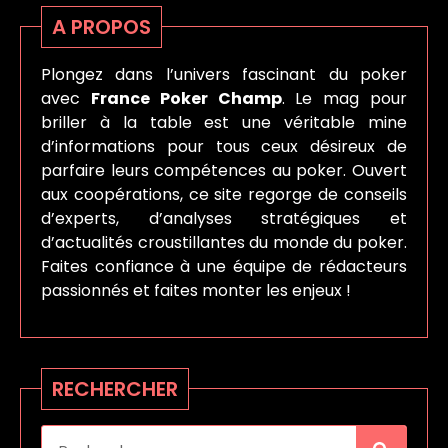
A PROPOS
Plongez dans l’univers fascinant du poker
avec
France Poker Champ
. Le mag pour
briller à la table est une véritable mine
d’informations pour tous ceux désireux de
parfaire leurs compétences au poker. Ouvert
aux coopérations, ce site regorge de conseils
d’experts, d’analyses stratégiques et
d’actualités croustillantes du monde du poker.
Faites confiance à une équipe de rédacteurs
passionnés et faites monter les enjeux !
RECHERCHER