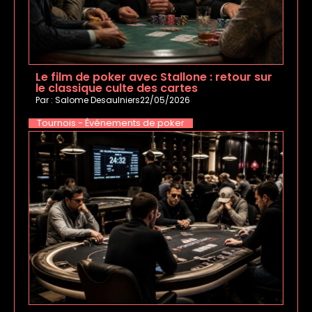
Le film de poker avec Stallone : retour sur
le classique culte des cartes
Par : Salome Desaulniers
22/05/2026
Tournois - Événements de poker