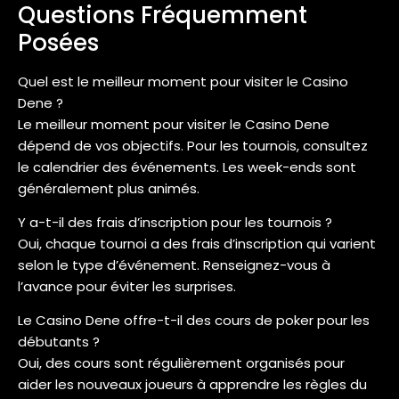
Questions Fréquemment
Posées
Quel est le meilleur moment pour visiter le Casino
Dene ?
Le meilleur moment pour visiter le Casino Dene
dépend de vos objectifs. Pour les tournois, consultez
le calendrier des événements. Les week-ends sont
généralement plus animés.
Y a-t-il des frais d’inscription pour les tournois ?
Oui, chaque tournoi a des frais d’inscription qui varient
selon le type d’événement. Renseignez-vous à
l’avance pour éviter les surprises.
Le Casino Dene offre-t-il des cours de poker pour les
débutants ?
Oui, des cours sont régulièrement organisés pour
aider les nouveaux joueurs à apprendre les règles du