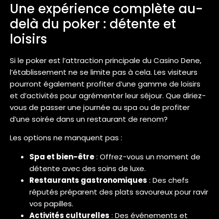
Une expérience complète au-
delà du poker : détente et
loisirs
Si le poker est l’attraction principale du Casino Dene,
l’établissement ne se limite pas à cela. Les visiteurs
pourront également profiter d’une gamme de loisirs
et d’activités pour agrémenter leur séjour. Que diriez-
vous de passer une journée au spa ou de profiter
d’une soirée dans un restaurant de renom?
Les options ne manquent pas :
Spa et bien-être
: Offrez-vous un moment de
détente avec des soins de luxe.
Restaurants gastronomiques
: Des chefs
réputés préparent des plats savoureux pour ravir
vos papilles.
Activités culturelles
: Des événements et