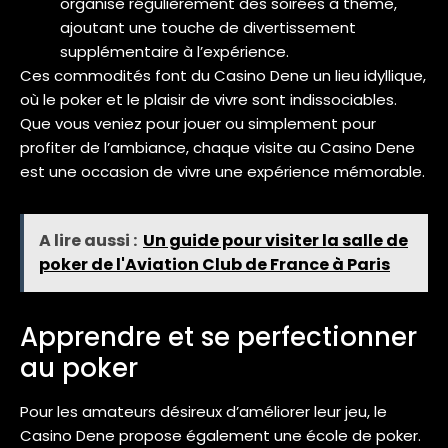
organise régulièrement des soirées à thème,
ajoutant une touche de divertissement
supplémentaire à l’expérience.
Ces commodités font du Casino Dene un lieu idyllique,
où le poker et le plaisir de vivre sont indissociables.
Que vous veniez pour jouer ou simplement pour
profiter de l’ambiance, chaque visite au Casino Dene
est une occasion de vivre une expérience mémorable.
A lire aussi :
Un guide pour visiter la salle de
poker de l'Aviation Club de France à Paris
Apprendre et se perfectionner
au poker
Pour les amateurs désireux d’améliorer leur jeu, le
Casino Dene propose également une école de poker.