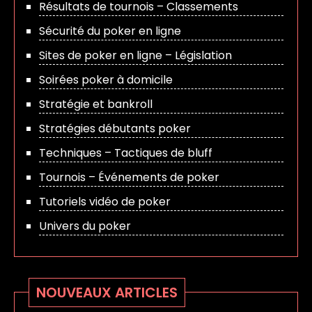
Résultats de tournois – Classements
Sécurité du poker en ligne
Sites de poker en ligne – Législation
Soirées poker à domicile
Stratégie et bankroll
Stratégies débutants poker
Techniques – Tactiques de bluff
Tournois – Événements de poker
Tutoriels vidéo de poker
Univers du poker
NOUVEAUX ARTICLES