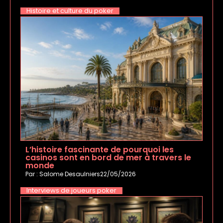
Histoire et culture du poker
L’histoire fascinante de pourquoi les
casinos sont en bord de mer à travers le
monde
Par : Salome Desaulniers
22/05/2026
Interviews de joueurs poker