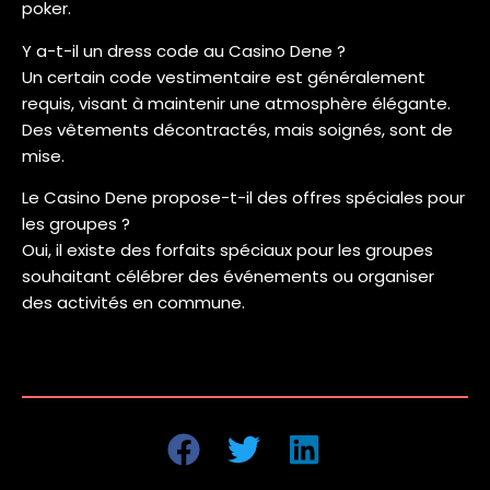
poker.
Y a-t-il un dress code au Casino Dene ?
Un certain code vestimentaire est généralement
requis, visant à maintenir une atmosphère élégante.
Des vêtements décontractés, mais soignés, sont de
mise.
Le Casino Dene propose-t-il des offres spéciales pour
les groupes ?
Oui, il existe des forfaits spéciaux pour les groupes
souhaitant célébrer des événements ou organiser
des activités en commune.