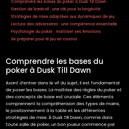
Comprendre les bases du poker à Dusk Till Dawn
Gestion de bankroll : une clé pour la longévité
Stratégies de mise adaptées aux dynamiques de jeu
Lecture des adversaires : une compétence essentielle
Psychologie du poker : maîtriser ses émotions
Se préparer pour le jeu en tournoi
Comprendre les bases du
poker à Dusk Till Dawn
Avant d’entrer dans le vif du sujet, il est fondamental
de poser les bases. La maîtrise des règles du poker et
des concepts de base est cruciale. Ces éléments
comprennent la compréhension des types de mains,
le positionnement à la table et les différentes
stratégies de mise. À Dusk Till Dawn, comme dans
toute salle de poker, un bon joueur commence par