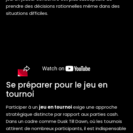
prendre des décisions rationnelles même dans des
situations difficiles.
Se préparer pour le jeu en
tournoi
Participer à un
jeu en tournoi
exige une approche
stratégique distincte par rapport aux parties cash.
Dans un cadre comme Dusk Till Dawn, où les tournois
attirent de nombreux participants, il est indispensable