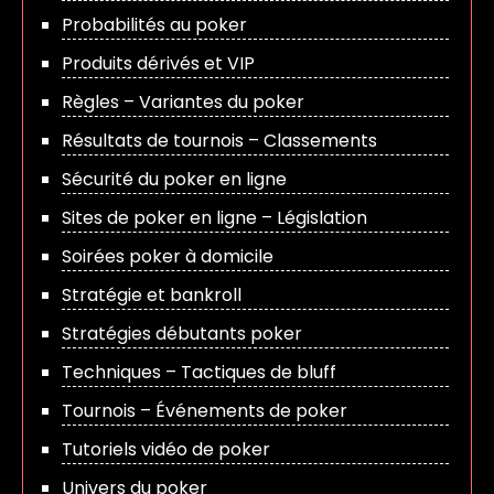
Probabilités au poker
Produits dérivés et VIP
Règles – Variantes du poker
Résultats de tournois – Classements
Sécurité du poker en ligne
Sites de poker en ligne – Législation
Soirées poker à domicile
Stratégie et bankroll
Stratégies débutants poker
Techniques – Tactiques de bluff
Tournois – Événements de poker
Tutoriels vidéo de poker
Univers du poker