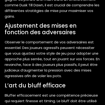
comme Dusk Till Dawn, il est crucial de comprendre les
différentes stratégies de mise pour maximiser vos
gains.
Ajustement des mises en
fonction des adversaires
Observer le comportement de vos adversaires est
essentiel. Des joueurs agressifs peuvent nécessiter
que vous ajustiez votre style de jeu pour adopter une
approche plus serrée, tout en jouant sur vos forces. En
revanche, face à des joueurs plus passifs, il peut être
judicieux d’augmenter la pression avec des mises
agressives afin de voler les pots.
L’art du bluff efficace
Bluffer efficacement est une compétence précieuse
qui requiert finesse et timing. Le bluff doit être utilisé