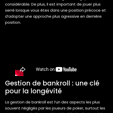
considérable. De plus, il est important de jouer plus
serré lorsque vous êtes dans une position précoce et
d’adopter une approche plus agressive en dernière
position.
Gestion de bankroll : une clé
pour la longévité
La gestion de bankroll est l’un des aspects les plus
souvent négligés par les joueurs de poker, surtout les