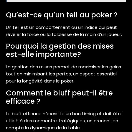
Qu’est-ce qu’un tell au poker ?
Un tell est un comportement ou un indice qui peut
révéler la force ou la faiblesse de la main d’un joueur.
Pourquoi la gestion des mises
est-elle importante?
La gestion des mises permet de maximiser les gains
tout en minimisant les pertes, un aspect essentiel
pour la longévité dans le poker.
Comment le bluff peut-il être
efficace ?
Le bluff efficace nécessite un bon timing et doit être
utilisé à des moments stratégiques, en prenant en
compte la dynamique de la table.