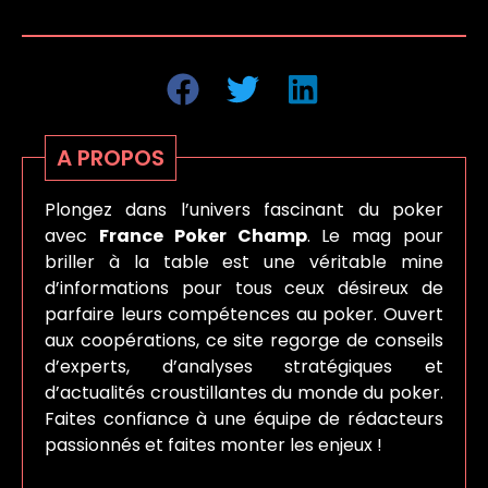
A PROPOS
Plongez dans l’univers fascinant du poker
avec
France Poker Champ
. Le mag pour
briller à la table est une véritable mine
d’informations pour tous ceux désireux de
parfaire leurs compétences au poker. Ouvert
aux coopérations, ce site regorge de conseils
d’experts, d’analyses stratégiques et
d’actualités croustillantes du monde du poker.
Faites confiance à une équipe de rédacteurs
passionnés et faites monter les enjeux !