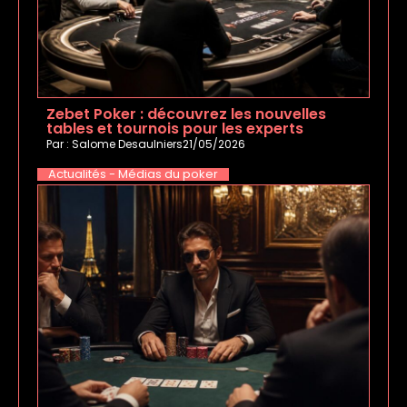
Zebet Poker : découvrez les nouvelles
tables et tournois pour les experts
Par : Salome Desaulniers
21/05/2026
Actualités - Médias du poker