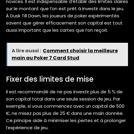
novices. Il est indispensable d’établir des limites claires
sur le montant que l’on est prêt à investir dans le jeu.
À Dusk Till Dawn, les joueurs de poker expérimentés
savent que gérer efficacement son capital est tout
aussi important que les cartes que l’on reçoit.
A lire aussi :
Comment choisir la meilleure
main au Poker 7 Card Stud
Fixer des limites de mise
Il est recommandé de ne pas investir plus de 5 % de
son capital total dans une seule session de jeu. Par
exemple, si vous commencez avec un capital de 500
€, ne misez pas plus de 25 € dans une main donnée.
Ce principe aide à minimiser les pertes et à prolonger
l’expérience de jeu.