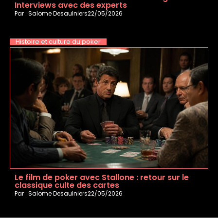
Interviews avec des experts
Par : Salome Desaulniers
22/05/2026
Histoire et culture du poker
Le film de poker avec Stallone : retour sur le
classique culte des cartes
Par : Salome Desaulniers
22/05/2026