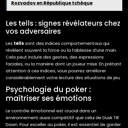
Rozvadov en République tchèque
Les tells : signes révélateurs chez
vos adversaires
Les
tells
sont des indices comportementaux qui
révèlent souvent la force ou la faiblesse d’une main.
Cela peut inclure des gestes, des expressions
faciales, ou la manière dont un joueur mise. En prêtant
attention à ces indices, vous pourrez améliorer
considérablement votre lecture des situations de jeu.
Psychologie du poker :
maîtriser ses émotions
Le contrôle émotionnel est crucial dans un
environnement aussi compétitif que celui de Dusk Till
Dawn. Pour exceller au poker, il est essentiel de garder