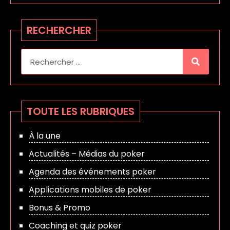
RECHERCHER
TOUTE LES RUBRIQUES
À la une
Actualités – Médias du poker
Agenda des événements poker
Applications mobiles de poker
Bonus & Promo
Coaching et quiz poker