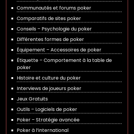
Communautés et forums poker
Comparatifs de sites poker
Conseils – Psychologie du poker
Différentes formes de poker
Équipement – Accessoires de poker
Étiquette – Comportement à la table de
poker
Histoire et culture du poker
Interviews de joueurs poker
Jeux Gratuits
Outils – Logiciels de poker
Poker – Stratégie avancée
Poker à l’international