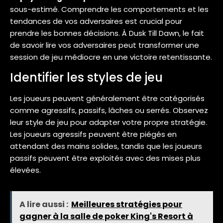
sous-estimé. Comprendre les comportements et les
tendances de vos adversaires est crucial pour
prendre les bonnes décisions. À Dusk Till Dawn, le fait
de savoir lire vos adversaires peut transformer une
session de jeu médiocre en une victoire retentissante.
Identifier les styles de jeu
Les joueurs peuvent généralement être catégorisés
comme agressifs, passifs, lâches ou serrés. Observez
leur style de jeu pour adapter votre propre stratégie.
Les joueurs agressifs peuvent être piégés en
attendant des mains solides, tandis que les joueurs
passifs peuvent être exploités avec des mises plus
élevées.
A lire aussi :
Meilleures stratégies pour
gagner à la salle de poker King's Resort à