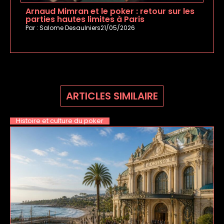
Arnaud Mimran et le poker : retour sur les
parties hautes limites à Paris
Par : Salome Desaulniers
21/05/2026
ARTICLES SIMILAIRE
Histoire et culture du poker